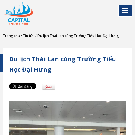
Trang chủ
Tin tức
Du lịch Thái Lan cùng Trường Tiểu Học Đại Hưng.
Du lịch Thái Lan cùng Trường Tiểu
6
Học Đại Hưng.