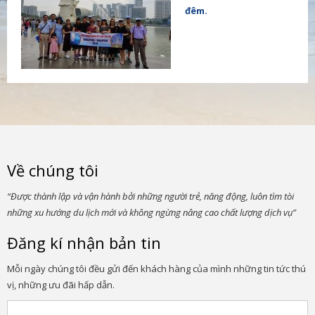
đêm.
Về chúng tôi
“Được thành lập và vận hành bởi những người trẻ, năng động, luôn tìm tòi
những xu hướng du lịch mới và không ngừng nâng cao chất lượng dịch vụ”
Đăng kí nhận bản tin
Mỗi ngày chúng tôi đều gửi đến khách hàng của mình những tin tức thú
vị, những ưu đãi hấp dẫn.