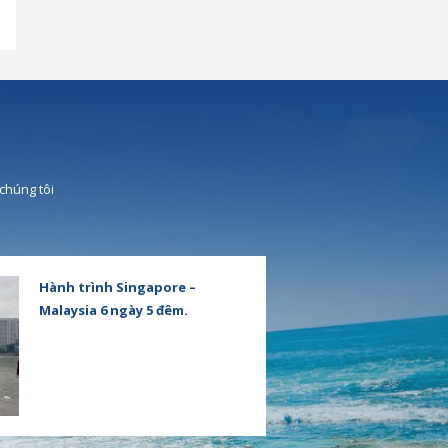
chúng tôi
Hành trình Singapore –
Malaysia 6 ngày 5 đêm.