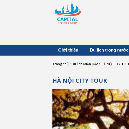
Giới thiệu
Du lịch trong nước
Trang chủ
Du lịch Miền Bắc
HÀ NỘI CITY TO
HÀ NỘI CITY TOUR