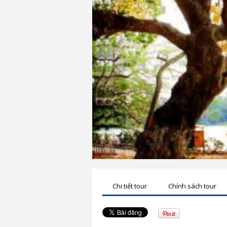
Chi tiết tour
Chính sách tour