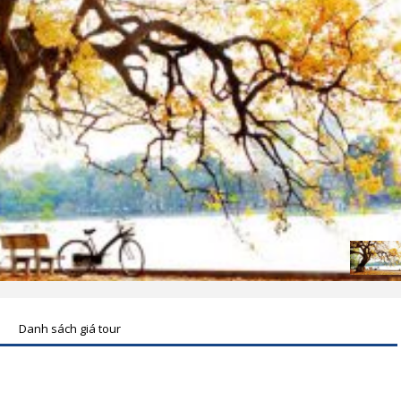
Danh sách giá tour